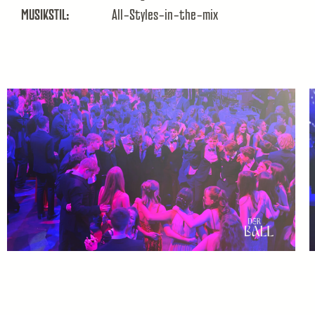
MUSIKSTIL:
All-Styles-in-the-mix