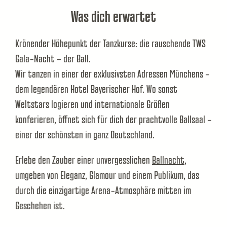
Was dich erwartet
Krönender Höhepunkt der Tanzkurse: die rauschende TWS
Gala-Nacht – der Ball.
Wir tanzen in einer der exklusivsten Adressen Münchens –
dem legendären Hotel Bayerischer Hof. Wo sonst
Weltstars logieren und internationale Größen
konferieren, öffnet sich für dich der prachtvolle Ballsaal –
einer der schönsten in ganz Deutschland.
Erlebe den Zauber einer unvergesslichen
Ballnacht
,
umgeben von Eleganz, Glamour und einem Publikum, das
durch die einzigartige Arena-Atmosphäre mitten im
Geschehen ist.