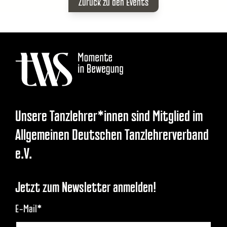
Zurück zu den Events
Unsere Tanzlehrer*innen sind Mitglied im
Allgemeinen Deutschen Tanzlehrerverband
e.V.
Jetzt zum Newsletter anmelden!