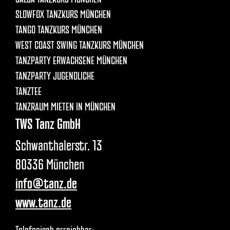
SLOWFOX TANZKURS MÜNCHEN
TANGO TANZKURS MÜNCHEN
WEST COAST SWING TANZKURS MÜNCHEN
TANZPARTY ERWACHSENE MÜNCHEN
TANZPARTY JUGENDLICHE
TANZTEE
TANZRAUM MIETEN IN MÜNCHEN
TWS Tanz GmbH
Schwanthalerstr. 13
80336 München
info@tanz.de
www.tanz.de
Telefonisch erreichbar: