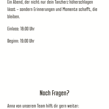
Ein Abend, der nicht nur dein Tanzherz höherschlagen
lässt – sondern Erinnerungen und Momente schafft, die
bleiben.
Einlass: 18:00 Uhr
Beginn: 19:00 Uhr
Noch Fragen?
Anna von unserem Team hilft dir gern weiter: