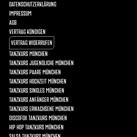
DATENSCHUTZERKLÄRUNG
IMPRESSUM
AGB
VERTRAG KÜNDIGEN
VERTRAG WIDERRUFEN
TANZKURS MÜNCHEN
TANZKURS JUGENDLICHE MÜNCHEN
TANZKURS PAARE MÜNCHEN
TANZKURS HOCHZEIT MÜNCHEN
TANZKURS SINGLES MÜNCHEN
TANZKURS ANFÄNGER MÜNCHEN
TANZKURS ERWACHSENE MÜNCHEN
DISCOFOX TANZKURS MÜNCHEN
HIP HOP TANZKURS MÜNCHEN
SALSA TANZKURS MÜNCHEN