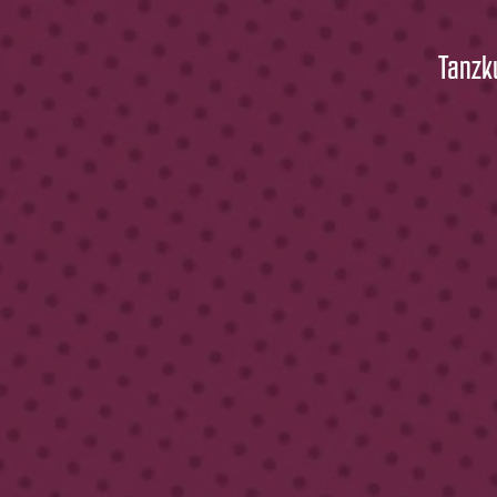
Tanzk