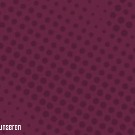
 unseren