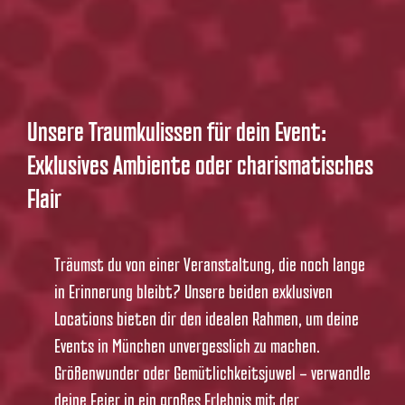
Unsere Traumkulissen für dein Event:
Exklusives Ambiente oder charismatisches
Flair
Träumst du von einer Veranstaltung, die noch lange
in Erinnerung bleibt? Unsere beiden exklusiven
Locations bieten dir den idealen Rahmen, um deine
Events in München unvergesslich zu machen.
Größenwunder oder Gemütlichkeitsjuwel – verwandle
deine Feier in ein großes Erlebnis mit der