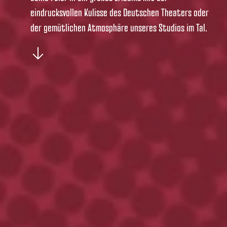
eindrucksvollen Kulisse des Deutschen Theaters oder
der gemütlichen Atmosphäre unseres Studios im Tal.