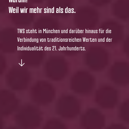
Weil wir mehr sind als das.
TWS steht in München und darüber hinaus für die
Verbindung von traditionsreichen Werten und der
Individualität des 21. Jahrhunderts.