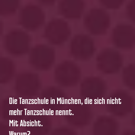
Die Tanzschule in München, die sich nicht
mehr Tanzschule nennt.
Mit Absicht.
Warum?