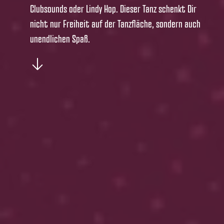
Clubsounds oder Lindy Hop. Dieser Tanz schenkt Dir
nicht nur Freiheit auf der Tanzfläche, sondern auch
unendlichen Spaß.