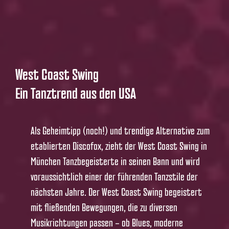
West Coast Swing
Ein Tanztrend aus den USA
Als Geheimtipp (noch!) und trendige Alternative zum
etablierten Discofox, zieht der West Coast Swing in
München Tanzbegeisterte in seinen Bann und wird
voraussichtlich einer der führenden Tanzstile der
nächsten Jahre. Der West Coast Swing begeistert
mit fließenden Bewegungen, die zu diversen
Musikrichtungen passen – ob Blues, moderne