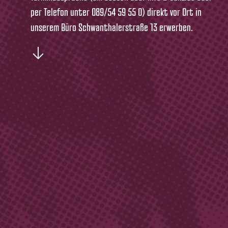
per Telefon unter 089/54 59 55 0) direkt vor Ort in
unserem Büro Schwanthalerstraße 13 erwerben.