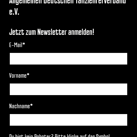
Allgemeinen Deutschen Tanzlehrerverband
e.V.
Jetzt zum Newsletter anmelden!