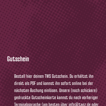
Gutschein
Bestell hier deinen TWS Gutschein. Du erhältst ihn
direkt als PDF und kannst ihn sofort online bei der
nächsten Buchung einlösen. Unsere (noch schickere)
gedruckte Gutscheinkarte kannst du nach vorheriger
Terminabsprache (am besten über info@tanz.de oder