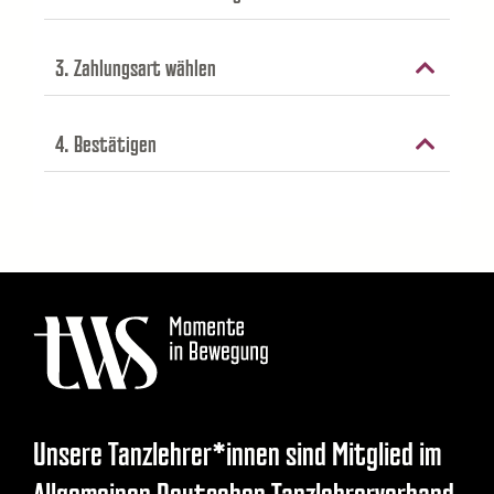
Unsere Tanzlehrer*innen sind Mitglied im