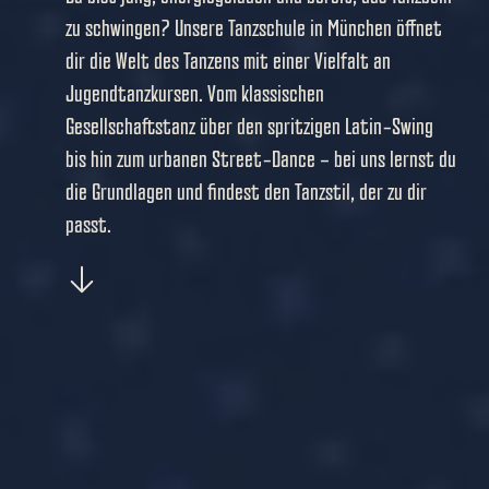
zu schwingen? Unsere Tanzschule in München öffnet
dir die Welt des Tanzens mit einer Vielfalt an
Jugendtanzkursen. Vom klassischen
Gesellschaftstanz über den spritzigen Latin-Swing
bis hin zum urbanen Street-Dance – bei uns lernst du
die Grundlagen und findest den Tanzstil, der zu dir
passt.