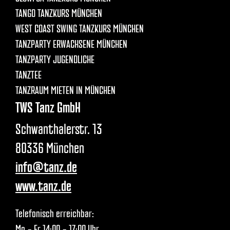
TANGO TANZKURS MÜNCHEN
WEST COAST SWING TANZKURS MÜNCHEN
TANZPARTY ERWACHSENE MÜNCHEN
TANZPARTY JUGENDLICHE
TANZTEE
TANZRAUM MIETEN IN MÜNCHEN
TWS Tanz GmbH
Schwanthalerstr. 13
80336 München
info@tanz.de
www.tanz.de
Telefonisch erreichbar:
Mo - Fr 14:00 - 17:00 Uhr