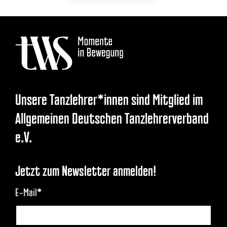
Unsere Tanzlehrer*innen sind Mitglied im
Allgemeinen Deutschen Tanzlehrerverband
e.V.
Jetzt zum Newsletter anmelden!