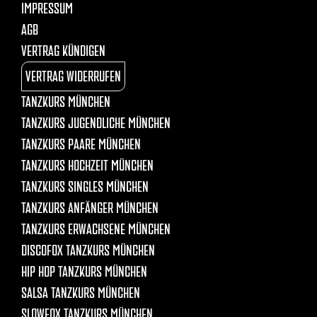
IMPRESSUM
AGB
VERTRAG KÜNDIGEN
VERTRAG WIDERRUFEN
TANZKURS MÜNCHEN
TANZKURS JUGENDLICHE MÜNCHEN
TANZKURS PAARE MÜNCHEN
TANZKURS HOCHZEIT MÜNCHEN
TANZKURS SINGLES MÜNCHEN
TANZKURS ANFÄNGER MÜNCHEN
TANZKURS ERWACHSENE MÜNCHEN
DISCOFOX TANZKURS MÜNCHEN
HIP HOP TANZKURS MÜNCHEN
SALSA TANZKURS MÜNCHEN
SLOWFOX TANZKURS MÜNCHEN