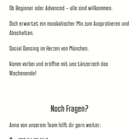
Ob Beginner oder Advanced – alle sind willkommen.
Dich erwartet ein musikalischer Mix zum Ausprobieren und
Abschalten.
Social Dancing im Herzen von München.
Komm vorbei und eröffne mit uns tänzerisch das
Wochenende!
Noch Fragen?
Anna von unserem Team hilft dir gern weiter: