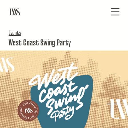
Events
West Coast Swing Party