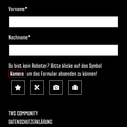
TWS COMMUNITY
DATENSCHUTZERKLÄRUNG