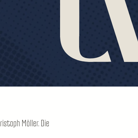
istoph Möller. Die