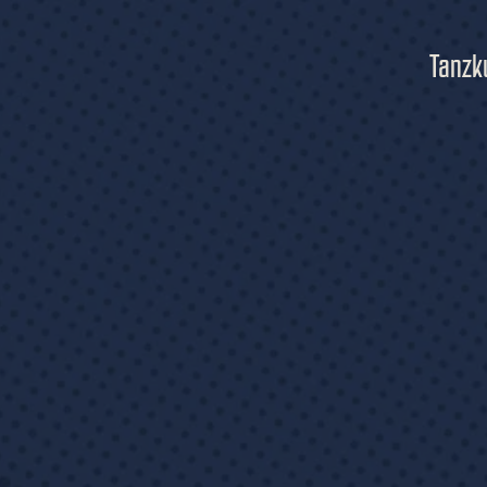
Tanzk