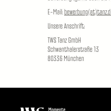
E-Mail:
bewerbung(at)tanz.d
Unsere Anschrift:
TWS Tanz GmbH
Schwanthalerstraße 13
80336 München